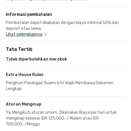
Informasi pembatalan
Pembatalan dapat dilakukan dengan biaya minimal 50% dari
deposit atau sewa.
Lihat selengkapnya
Tata Tertib
Tidak diperbolehkan merokok
Extra House Rules
Penghuni Pasangan Suami Istri Wajib Membawa Dokumen
Lengkap
Aturan Menginap
Ya, Mengikuti aturan umum. Dikenakan Biaya per hari untuk
menginap sebesar IDR 125.000,-/ Malam atau IDR
700.000,-/Minggu