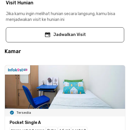
Visit Hunian
Jika kamu ingin melihat hunian secara langsung, kamu bisa
menjadwakan visit ke hunian ini
Jadwalkan Visit
Kamar
Tersedia
Pocket Single A