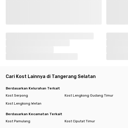
Cari Kost Lainnya di Tangerang Selatan
Berdasarkan Kelurahan Terkait
Kost Serpong
Kost Lengkong Gudang Timur
Kost Lengkong Wetan
Berdasarkan Kecamatan Terkait
Kost Pamulang
Kost Ciputat Timur