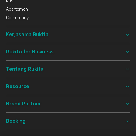
Kost
Apartemen
Community
Kerjasama Rukita
Rukita for Business
Tentang Rukita
Resource
Brand Partner
Booking