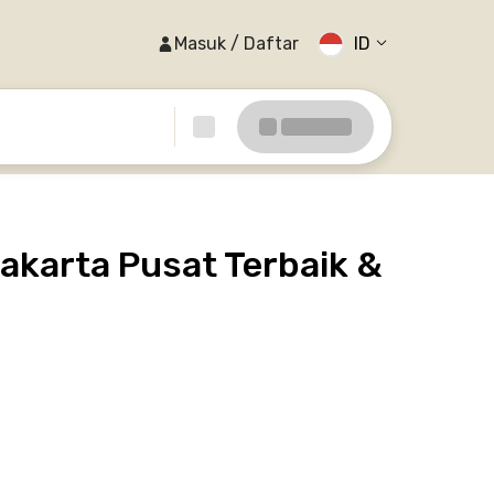
Masuk / Daftar
ID
akarta Pusat Terbaik &