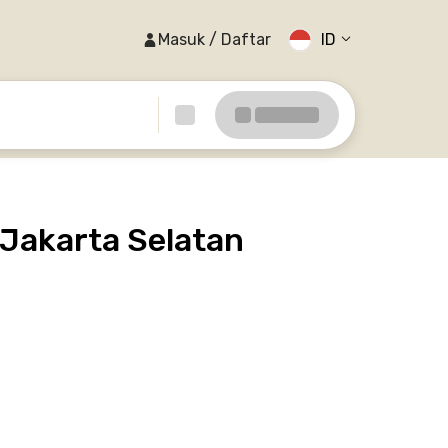
Masuk / Daftar
ID
Jakarta Selatan