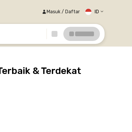
Masuk / Daftar
ID
Terbaik & Terdekat