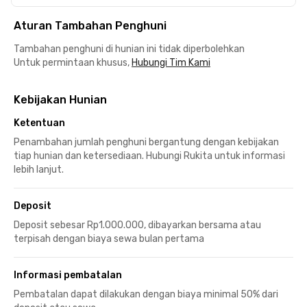
Aturan Tambahan Penghuni
Tambahan penghuni di hunian ini tidak diperbolehkan
Untuk permintaan khusus,
Hubungi Tim Kami
Kebijakan Hunian
Ketentuan
Penambahan jumlah penghuni bergantung dengan kebijakan
tiap hunian dan ketersediaan. Hubungi Rukita untuk informasi
lebih lanjut.
Deposit
Deposit sebesar Rp1.000.000, dibayarkan bersama atau
terpisah dengan biaya sewa bulan pertama
Informasi pembatalan
Pembatalan dapat dilakukan dengan biaya minimal 50% dari