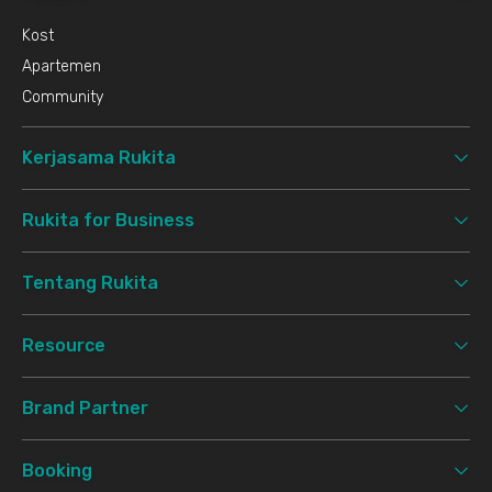
Kost
Apartemen
Community
Kerjasama Rukita
Rukita for Business
Tentang Rukita
Resource
Brand Partner
Booking