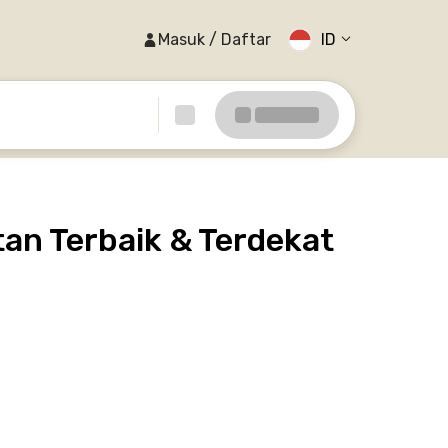
Masuk / Daftar
ID
an Terbaik & Terdekat