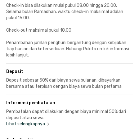
Check-in bisa dilakukan mulai pukul 08.00 hingga 20.00.
Selama bulan Ramadhan, waktu check-in maksimal adalah
pukul 16.00.
Check-out maksimal pukul 18.00
Penambahan jumlah penghuni bergantung dengan kebijakan
tiap hunian dan ketersediaan. Hubungi Rukita untuk informasi
lebih lanjut.
Deposit
Deposit sebesar 50% dari biaya sewa bulanan, dibayarkan
bersama atau terpisah dengan biaya sewa bulan pertama
Informasi pembatalan
Pembatalan dapat dilakukan dengan biaya minimal 50% dari
deposit atau sewa.
Lihat selengkapnya