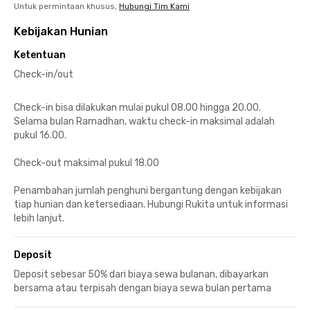
Untuk permintaan khusus,
Hubungi Tim Kami
Kebijakan Hunian
Ketentuan
Check-in/out
Check-in bisa dilakukan mulai pukul 08.00 hingga 20.00.
Selama bulan Ramadhan, waktu check-in maksimal adalah
pukul 16.00.
Check-out maksimal pukul 18.00
Penambahan jumlah penghuni bergantung dengan kebijakan
tiap hunian dan ketersediaan. Hubungi Rukita untuk informasi
lebih lanjut.
Deposit
Deposit sebesar 50% dari biaya sewa bulanan, dibayarkan
bersama atau terpisah dengan biaya sewa bulan pertama