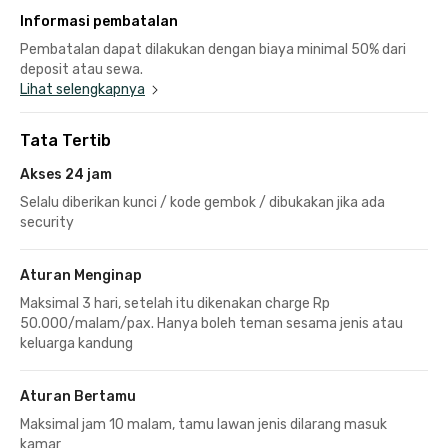
Informasi pembatalan
Pembatalan dapat dilakukan dengan biaya minimal 50% dari
deposit atau sewa.
Lihat selengkapnya
Tata Tertib
Akses 24 jam
Selalu diberikan kunci / kode gembok / dibukakan jika ada
security
Aturan Menginap
Maksimal 3 hari, setelah itu dikenakan charge Rp
50.000/malam/pax. Hanya boleh teman sesama jenis atau
keluarga kandung
Aturan Bertamu
Maksimal jam 10 malam, tamu lawan jenis dilarang masuk
kamar