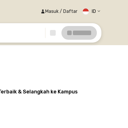
Masuk / Daftar
ID
Terbaik & Selangkah ke Kampus