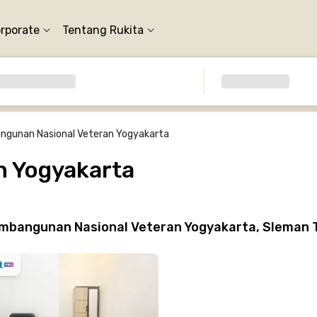
orporate
Tentang Rukita
ngunan Nasional Veteran Yogyakarta
n Yogyakarta
mbangunan Nasional Veteran Yogyakarta, Sleman 