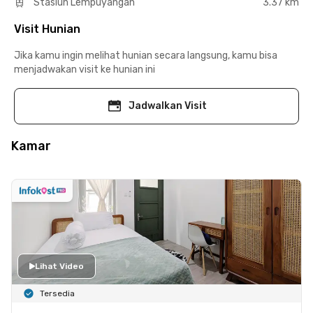
Stasiun Lempuyangan
3.37 km
Visit Hunian
Jika kamu ingin melihat hunian secara langsung, kamu bisa
menjadwakan visit ke hunian ini
Jadwalkan Visit
Kamar
Lihat Video
Tersedia