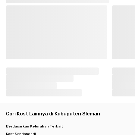
Cari Kost Lainnya di Kabupaten Sleman
Berdasarkan Kelurahan Terkait
Kost Sendangadi