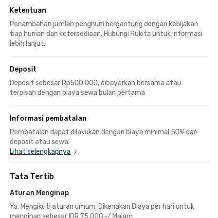
Ketentuan
Penambahan jumlah penghuni bergantung dengan kebijakan
tiap hunian dan ketersediaan. Hubungi Rukita untuk informasi
lebih lanjut.
Deposit
Deposit sebesar Rp500.000, dibayarkan bersama atau
terpisah dengan biaya sewa bulan pertama
Informasi pembatalan
Pembatalan dapat dilakukan dengan biaya minimal 50% dari
deposit atau sewa.
Lihat selengkapnya
Tata Tertib
Aturan Menginap
Ya, Mengikuti aturan umum. Dikenakan Biaya per hari untuk
menginap sebesar IDR 75.000,-/ Malam