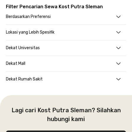
Filter Pencarian Sewa Kost Putra Sleman
Berdasarkan Preferensi
Lokasi yang Lebih Spesifik
Dekat Universitas
Dekat Mall
Dekat Rumah Sakit
Lagi cari Kost Putra Sleman? Silahkan
hubungi kami