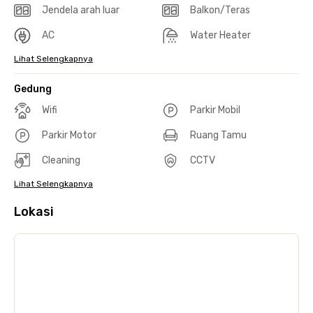
Jendela arah luar
Balkon/Teras
AC
Water Heater
Lihat Selengkapnya
Gedung
Wifi
Parkir Mobil
Parkir Motor
Ruang Tamu
Cleaning
CCTV
Lihat Selengkapnya
Lokasi