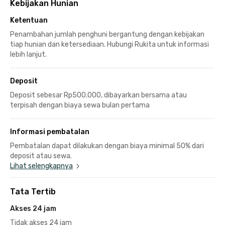
Kebijakan Hunian
Ketentuan
Penambahan jumlah penghuni bergantung dengan kebijakan
tiap hunian dan ketersediaan. Hubungi Rukita untuk informasi
lebih lanjut.
Deposit
Deposit sebesar Rp500.000, dibayarkan bersama atau
terpisah dengan biaya sewa bulan pertama
Informasi pembatalan
Pembatalan dapat dilakukan dengan biaya minimal 50% dari
deposit atau sewa.
Lihat selengkapnya
Tata Tertib
Akses 24 jam
Tidak akses 24 jam