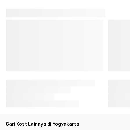
Cari Kost Lainnya di Yogyakarta