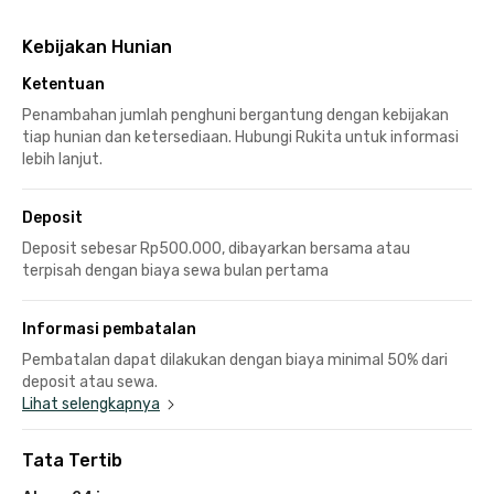
Kebijakan Hunian
Ketentuan
Penambahan jumlah penghuni bergantung dengan kebijakan
tiap hunian dan ketersediaan. Hubungi Rukita untuk informasi
lebih lanjut.
Deposit
Deposit sebesar Rp500.000, dibayarkan bersama atau
terpisah dengan biaya sewa bulan pertama
Informasi pembatalan
Pembatalan dapat dilakukan dengan biaya minimal 50% dari
deposit atau sewa.
Lihat selengkapnya
Tata Tertib