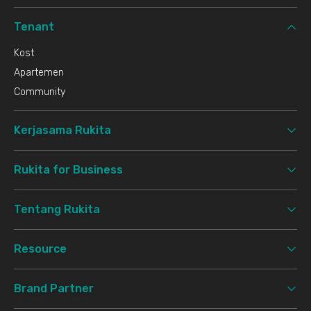
Tenant
Kost
Apartemen
Community
Kerjasama Rukita
Rukita for Business
Tentang Rukita
Resource
Brand Partner