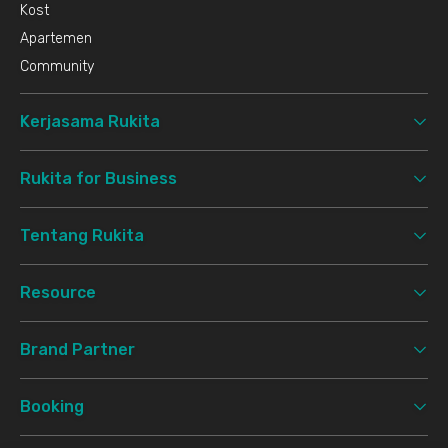
Kost
Apartemen
Community
Kerjasama Rukita
Rukita for Business
Tentang Rukita
Resource
Brand Partner
Booking