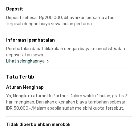
Deposit
Deposit sebesar Rp200.000, dibayarkan bersama atau
terpisah dengan biaya sewa bulan pertama
Informasi pembatalan
Pembatalan dapat dilakukan dengan biaya minimal 50% dari
deposit atau sewa.
Lihat selengkapnya
Tata Tertib
Aturan Menginap
Ya, Mengikuti aturan RuPartner. Dalam waktu 1 bulan, gratis 3
hari menginap. Dan akan dikenakan biaya tambahan sebesar
IDR 50.000,-/Malam apabila sudah melebihi kuota tersebut.
Tidak diperbolehkan merokok