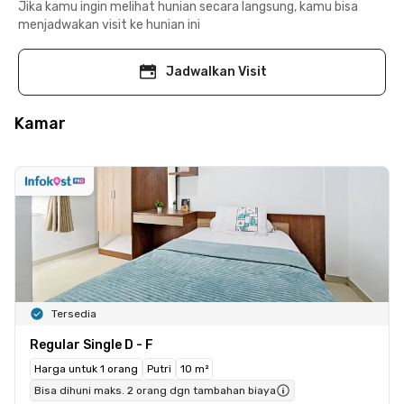
Jika kamu ingin melihat hunian secara langsung, kamu bisa
menjadwakan visit ke hunian ini
Jadwalkan Visit
Kamar
Tersedia
Regular Single D - F
Harga untuk 1 orang
Putri
10 m²
Bisa dihuni maks. 2 orang dgn tambahan biaya