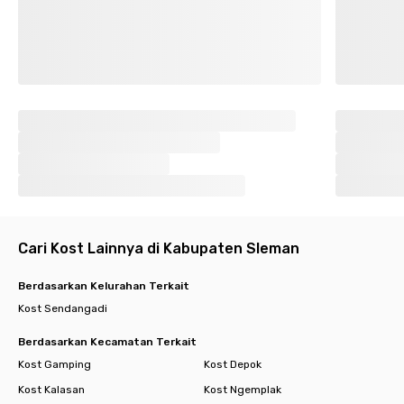
Cari Kost Lainnya di Kabupaten Sleman
Berdasarkan Kelurahan Terkait
Kost Sendangadi
Berdasarkan Kecamatan Terkait
Kost Gamping
Kost Depok
Kost Kalasan
Kost Ngemplak