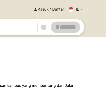
Masuk / Daftar
ID
awasan kampus yang membentang dari Jalan