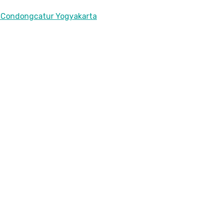
i Condongcatur Yogyakarta