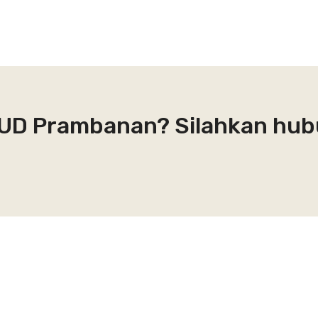
RSUD Prambanan? Silahkan hub