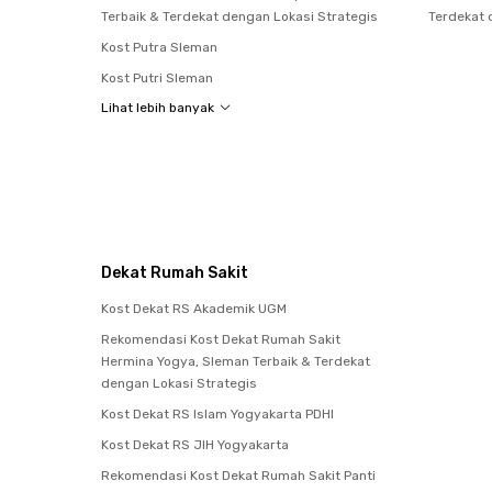
Terbaik & Terdekat dengan Lokasi Strategis
Terdekat 
Kost Putra Sleman
Kost Putri Sleman
Lihat lebih banyak
Dekat Rumah Sakit
Kost Dekat RS Akademik UGM
Rekomendasi Kost Dekat Rumah Sakit
Hermina Yogya, Sleman Terbaik & Terdekat
dengan Lokasi Strategis
Kost Dekat RS Islam Yogyakarta PDHI
Kost Dekat RS JIH Yogyakarta
Rekomendasi Kost Dekat Rumah Sakit Panti