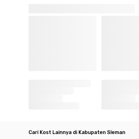
Cari Kost Lainnya di Kabupaten Sleman