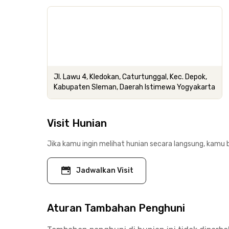
Jl. Lawu 4, Kledokan, Caturtunggal, Kec. Depok,
Kabupaten Sleman, Daerah Istimewa Yogyakarta
Visit Hunian
Jika kamu ingin melihat hunian secara langsung, kamu b
Jadwalkan Visit
Aturan Tambahan Penghuni