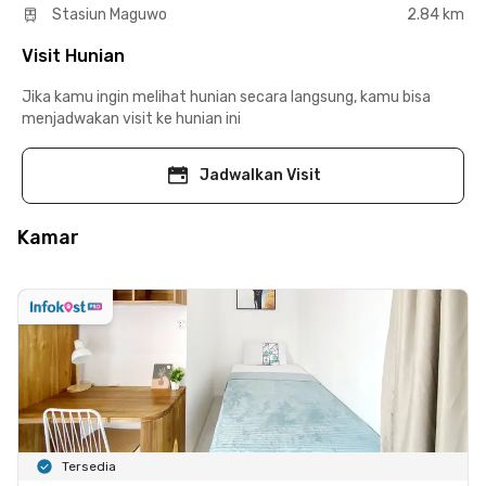
Stasiun Maguwo
2.84 km
Visit Hunian
Jika kamu ingin melihat hunian secara langsung, kamu bisa
menjadwakan visit ke hunian ini
Jadwalkan Visit
Kamar
Tersedia