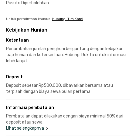
Pasutri Diperbolehkan
Untuk permintaan khusus,
Hubungi Tim Kami
Kebijakan Hunian
Ketentuan
Penambahan jumlah penghuni bergantung dengan kebijakan
tiap hunian dan ketersediaan. Hubungi Rukita untuk informasi
lebih lanjut.
Deposit
Deposit sebesar Rp500.000, dibayarkan bersama atau
terpisah dengan biaya sewa bulan pertama
Informasi pembatalan
Pembatalan dapat dilakukan dengan biaya minimal 50% dari
deposit atau sewa.
Lihat selengkapnya