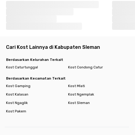
Cari Kost Lainnya di Kabupaten Sleman
Berdasarkan Kelurahan Terkait
Kost Caturtunggal
Kost Condong Catur
Berdasarkan Kecamatan Terkait
Kost Gamping
Kost Mlati
Kost Kalasan
Kost Ngemplak
Kost Ngaglik
Kost Sleman
Kost Pakem