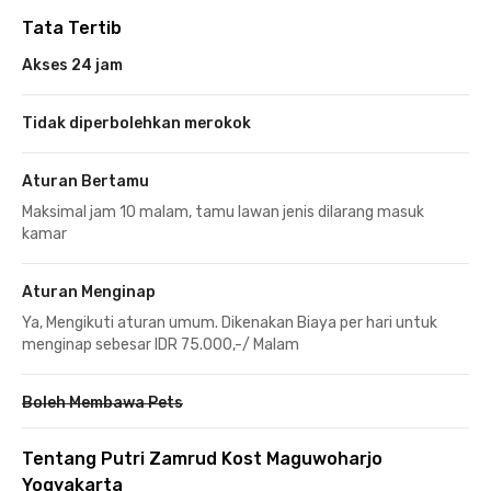
Tata Tertib
Akses 24 jam
Tidak diperbolehkan merokok
Aturan Bertamu
Maksimal jam 10 malam, tamu lawan jenis dilarang masuk
kamar
Aturan Menginap
Ya, Mengikuti aturan umum. Dikenakan Biaya per hari untuk
menginap sebesar IDR 75.000,-/ Malam
Boleh Membawa Pets
Tentang Putri Zamrud Kost Maguwoharjo
Yogyakarta