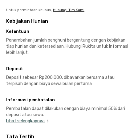
Untuk permintaan khusus,
Hubungi Tim Kami
Kebijakan Hunian
Ketentuan
Penambahan jumlah penghuni bergantung dengan kebijakan
tiap hunian dan ketersediaan. Hubungi Rukita untuk informasi
lebih lanjut.
Deposit
Deposit sebesar Rp200.000, dibayarkan bersama atau
terpisah dengan biaya sewa bulan pertama
Informasi pembatalan
Pembatalan dapat dilakukan dengan biaya minimal 50% dari
deposit atau sewa.
Lihat selengkapnya
Tata Tertib