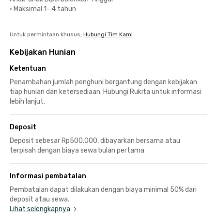
•
Maksimal 1- 4 tahun
Untuk permintaan khusus,
Hubungi Tim Kami
Kebijakan Hunian
Ketentuan
Penambahan jumlah penghuni bergantung dengan kebijakan
tiap hunian dan ketersediaan. Hubungi Rukita untuk informasi
lebih lanjut.
Deposit
Deposit sebesar Rp500.000, dibayarkan bersama atau
terpisah dengan biaya sewa bulan pertama
Informasi pembatalan
Pembatalan dapat dilakukan dengan biaya minimal 50% dari
deposit atau sewa.
Lihat selengkapnya