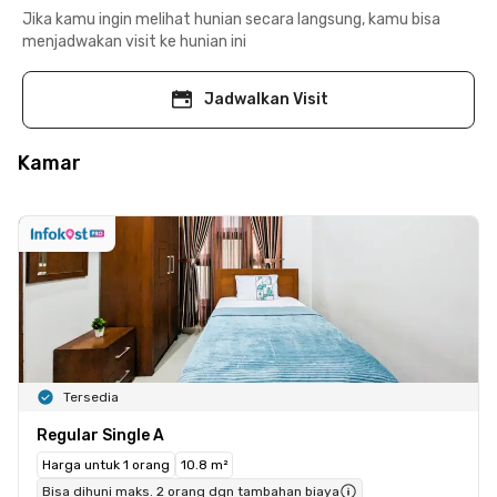
Jika kamu ingin melihat hunian secara langsung, kamu bisa
menjadwakan visit ke hunian ini
Jadwalkan Visit
Kamar
Tersedia
Regular Single A
Harga untuk 1 orang
10.8 m²
Bisa dihuni maks. 2 orang dgn tambahan biaya