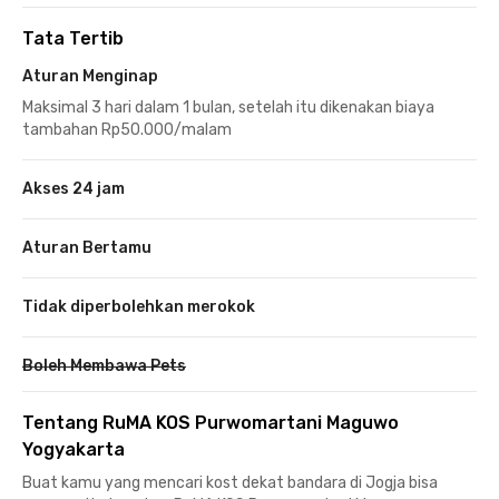
Tata Tertib
Aturan Menginap
Maksimal 3 hari dalam 1 bulan, setelah itu dikenakan biaya
tambahan Rp50.000/malam
Akses 24 jam
Aturan Bertamu
Tidak diperbolehkan merokok
Boleh Membawa Pets
Tentang RuMA KOS Purwomartani Maguwo
Yogyakarta
Buat kamu yang mencari kost dekat bandara di Jogja bisa