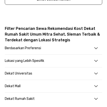
Filter Pencarian Sewa Rekomendasi Kost Dekat
Rumah Sakit Umum Mitra Sehat, Sleman Terbaik &
Terdekat dengan Lokasi Strategis
Berdasarkan Preferensi
Lokasi yang Lebih Spesifik
Dekat Universitas
Dekat Mall
Dekat Rumah Sakit