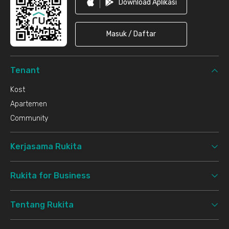
Download Aplikasi
Masuk / Daftar
Tenant
Kost
Apartemen
Community
Kerjasama Rukita
Rukita for Business
Tentang Rukita