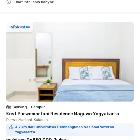
Lihat info lebih banyak
Close
Coliving
•
Campur
Kost Purwomartani Residence Maguwo Yogyakarta
Purwo Martani, Kalasan
4.2 km dari Universitas Pembangunan Nasional Veteran
Yogyakarta