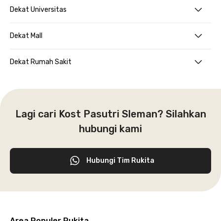
Dekat Universitas
Dekat Mall
Dekat Rumah Sakit
Lagi cari Kost Pasutri Sleman? Silahkan
hubungi kami
Hubungi Tim Rukita
Area Populer Rukita