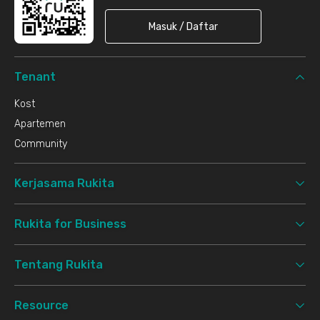
Masuk / Daftar
Tenant
Kost
Apartemen
Community
Kerjasama Rukita
Rukita for Business
Tentang Rukita
Resource