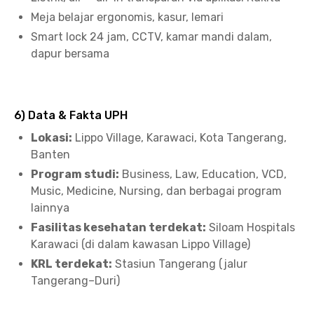
Meja belajar ergonomis, kasur, lemari
Smart lock 24 jam, CCTV, kamar mandi dalam,
dapur bersama
6) Data & Fakta UPH
Lokasi:
Lippo Village, Karawaci, Kota Tangerang,
Banten
Program studi:
Business, Law, Education, VCD,
Music, Medicine, Nursing, dan berbagai program
lainnya
Fasilitas kesehatan terdekat:
Siloam Hospitals
Karawaci (di dalam kawasan Lippo Village)
KRL terdekat:
Stasiun Tangerang (jalur
Tangerang–Duri)