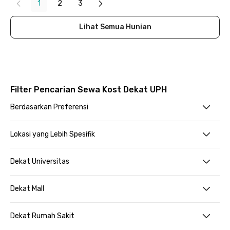
1
2
3
Lihat Semua Hunian
Filter Pencarian Sewa Kost Dekat UPH
Berdasarkan Preferensi
Lokasi yang Lebih Spesifik
Dekat Universitas
Dekat Mall
Dekat Rumah Sakit