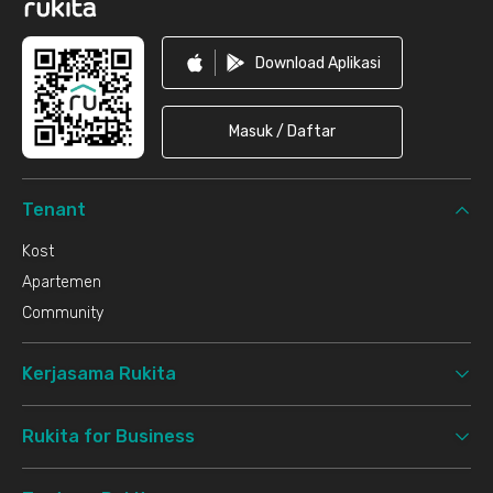
Download Aplikasi
Masuk / Daftar
Tenant
Kost
Apartemen
Community
Kerjasama Rukita
Rukita for Business