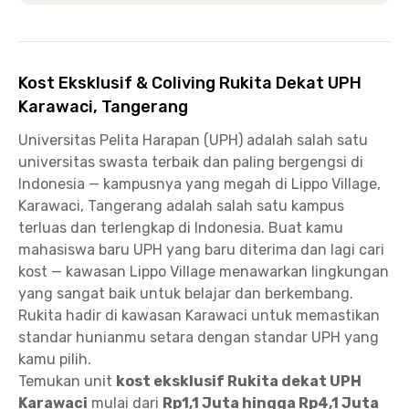
Siska.
Kost Eksklusif & Coliving Rukita Dekat UPH
Karawaci, Tangerang
Universitas Pelita Harapan (UPH) adalah salah satu
universitas swasta terbaik dan paling bergengsi di
Indonesia — kampusnya yang megah di Lippo Village,
Karawaci, Tangerang adalah salah satu kampus
terluas dan terlengkap di Indonesia. Buat kamu
mahasiswa baru UPH yang baru diterima dan lagi cari
kost — kawasan Lippo Village menawarkan lingkungan
yang sangat baik untuk belajar dan berkembang.
Rukita hadir di kawasan Karawaci untuk memastikan
standar hunianmu setara dengan standar UPH yang
kamu pilih.
Temukan unit
kost eksklusif Rukita dekat UPH
Karawaci
mulai dari
Rp1,1 Juta hingga Rp4,1 Juta