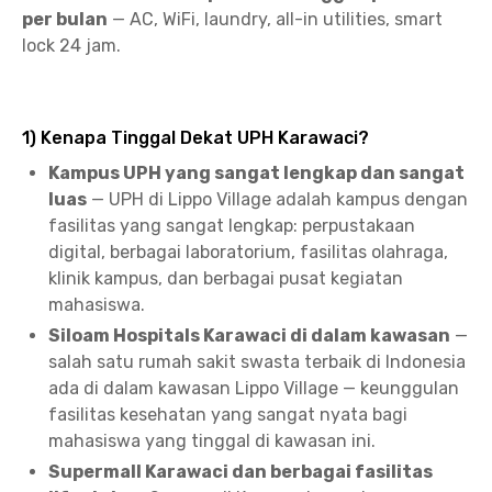
per bulan
— AC, WiFi, laundry, all-in utilities, smart
lock 24 jam.
1) Kenapa Tinggal Dekat UPH Karawaci?
Kampus UPH yang sangat lengkap dan sangat
luas
— UPH di Lippo Village adalah kampus dengan
fasilitas yang sangat lengkap: perpustakaan
digital, berbagai laboratorium, fasilitas olahraga,
klinik kampus, dan berbagai pusat kegiatan
mahasiswa.
Siloam Hospitals Karawaci di dalam kawasan
—
salah satu rumah sakit swasta terbaik di Indonesia
ada di dalam kawasan Lippo Village — keunggulan
fasilitas kesehatan yang sangat nyata bagi
mahasiswa yang tinggal di kawasan ini.
Supermall Karawaci dan berbagai fasilitas