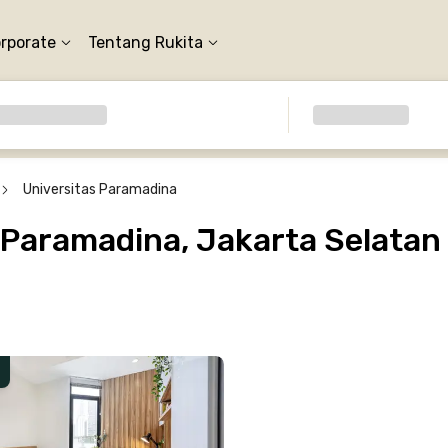
orporate
Tentang Rukita
Universitas Paramadina
 Paramadina, Jakarta Selatan