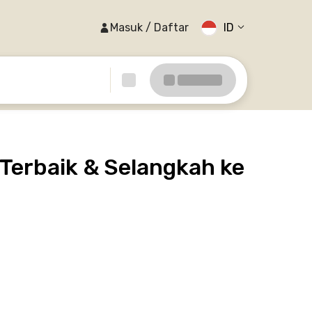
Masuk / Daftar
ID
 Terbaik & Selangkah ke