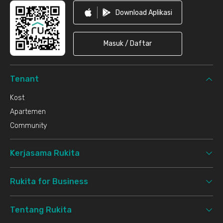
Download Aplikasi
Masuk / Daftar
Tenant
Kost
Apartemen
Community
Kerjasama Rukita
Rukita for Business
Tentang Rukita