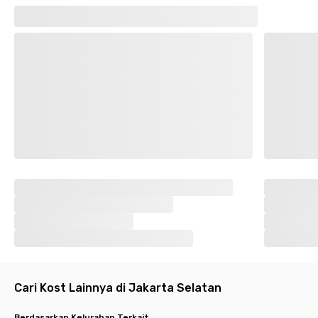
Cari Kost Lainnya di Jakarta Selatan
Berdasarkan Kelurahan Terkait