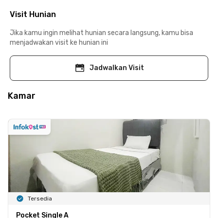
Visit Hunian
Jika kamu ingin melihat hunian secara langsung, kamu bisa
menjadwakan visit ke hunian ini
Jadwalkan Visit
Kamar
Tersedia
Pocket Single A