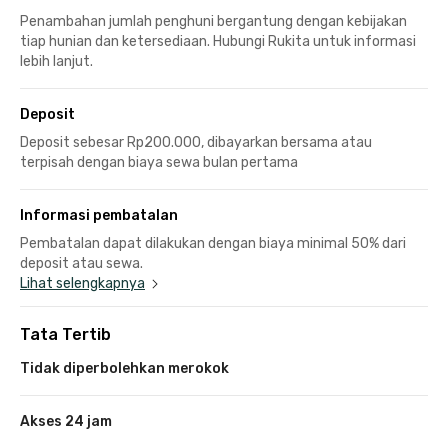
Penambahan jumlah penghuni bergantung dengan kebijakan
tiap hunian dan ketersediaan. Hubungi Rukita untuk informasi
lebih lanjut.
Deposit
Deposit sebesar Rp200.000, dibayarkan bersama atau
terpisah dengan biaya sewa bulan pertama
Informasi pembatalan
Pembatalan dapat dilakukan dengan biaya minimal 50% dari
deposit atau sewa.
Lihat selengkapnya
Tata Tertib
Tidak diperbolehkan merokok
Akses 24 jam