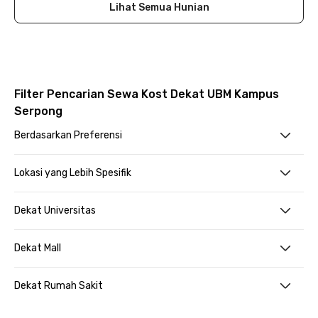
Lihat Semua Hunian
Filter Pencarian Sewa Kost Dekat UBM Kampus
Serpong
Berdasarkan Preferensi
Lokasi yang Lebih Spesifik
Dekat Universitas
Dekat Mall
Dekat Rumah Sakit