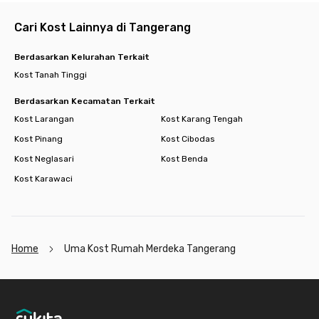
Cari Kost Lainnya di Tangerang
Berdasarkan Kelurahan Terkait
Kost Tanah Tinggi
Berdasarkan Kecamatan Terkait
Kost Larangan
Kost Karang Tengah
Kost Pinang
Kost Cibodas
Kost Neglasari
Kost Benda
Kost Karawaci
Home
Uma Kost Rumah Merdeka Tangerang
Footer