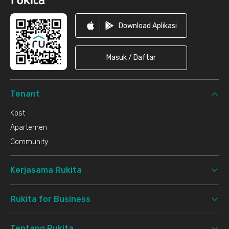
Download Aplikasi
Masuk / Daftar
Tenant
Kost
Apartemen
Community
Kerjasama Rukita
Rukita for Business
Tentang Rukita