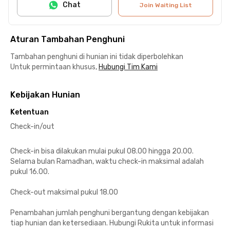
Chat
Join Waiting List
Aturan Tambahan Penghuni
Tambahan penghuni di hunian ini tidak diperbolehkan
Untuk permintaan khusus,
Hubungi Tim Kami
Kebijakan Hunian
Ketentuan
Check-in/out
Check-in bisa dilakukan mulai pukul 08.00 hingga 20.00.
Selama bulan Ramadhan, waktu check-in maksimal adalah
pukul 16.00.
Check-out maksimal pukul 18.00
Penambahan jumlah penghuni bergantung dengan kebijakan
tiap hunian dan ketersediaan. Hubungi Rukita untuk informasi