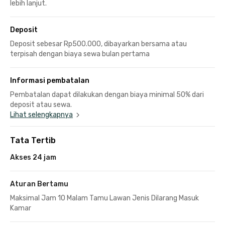
lebih lanjut.
Deposit
Deposit sebesar Rp500.000, dibayarkan bersama atau
terpisah dengan biaya sewa bulan pertama
Informasi pembatalan
Pembatalan dapat dilakukan dengan biaya minimal 50% dari
deposit atau sewa.
Lihat selengkapnya
Tata Tertib
Akses 24 jam
Aturan Bertamu
Maksimal Jam 10 Malam Tamu Lawan Jenis Dilarang Masuk
Kamar