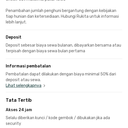
Penambahan jumlah penghuni bergantung dengan kebijakan
tiap hunian dan ketersediaan. Hubungi Rukita untuk informasi
lebih lanjut.
Deposit
Deposit sebesar biaya sewa bulanan, dibayarkan bersama atau
terpisah dengan biaya sewa bulan pertama
Informasi pembatalan
Pembatalan dapat dilakukan dengan biaya minimal 50% dari
deposit atau sewa.
Lihat selengkapnya
Tata Tertib
Akses 24 jam
Selalu diberikan kunci / kode gembok / dibukakan jika ada
security