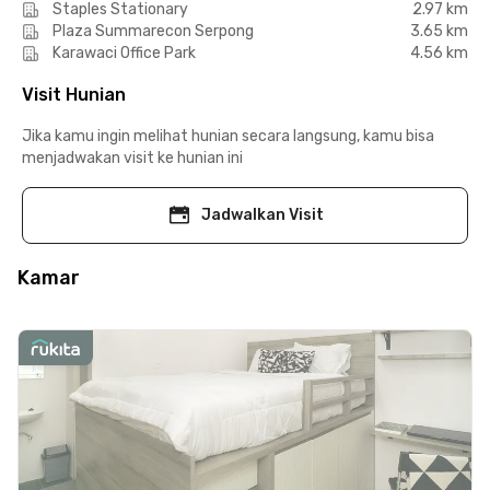
Staples Stationary
2.97 km
Plaza Summarecon Serpong
3.65 km
Karawaci Office Park
4.56 km
Visit Hunian
Jika kamu ingin melihat hunian secara langsung, kamu bisa
menjadwakan visit ke hunian ini
Jadwalkan Visit
Kamar