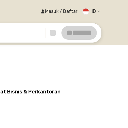
Masuk / Daftar
ID
at Bisnis & Perkantoran