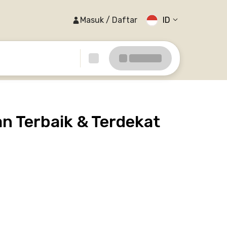
Masuk / Daftar
ID
n Terbaik & Terdekat