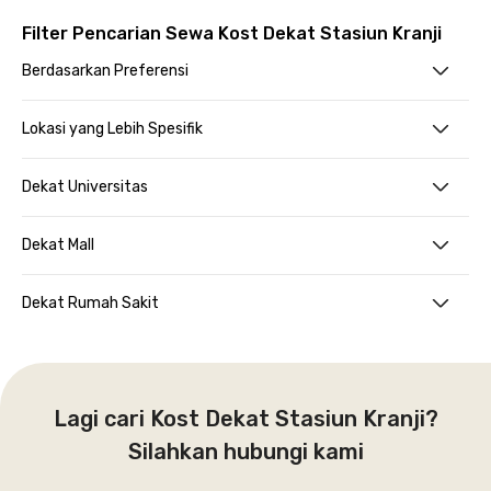
Filter Pencarian Sewa Kost Dekat Stasiun Kranji
Berdasarkan Preferensi
Lokasi yang Lebih Spesifik
Dekat Universitas
Dekat Mall
Dekat Rumah Sakit
Lagi cari Kost Dekat Stasiun Kranji?
Silahkan hubungi kami