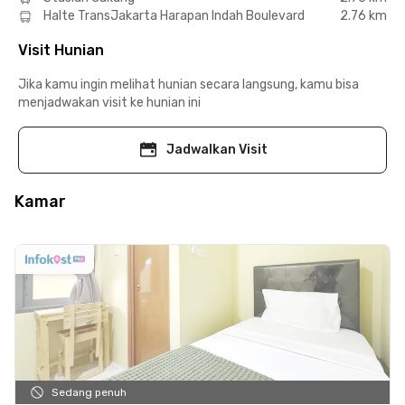
Halte TransJakarta Harapan Indah Boulevard
2.76 km
Visit Hunian
Jika kamu ingin melihat hunian secara langsung, kamu bisa
menjadwakan visit ke hunian ini
Jadwalkan Visit
Kamar
Sedang penuh