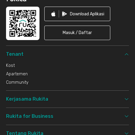
Download Aplikasi
Masuk / Daftar
Tenant
Kost
Apartemen
Community
Kerjasama Rukita
Rukita for Business
Tentang Rukita