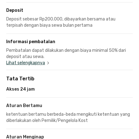
Deposit
Deposit sebesar Rp200.000, dibayarkan bersama atau
terpisah dengan biaya sewa bulan pertama
Informasi pembatalan
Pembatalan dapat dilakukan dengan biaya minimal 50% dari
deposit atau sewa.
Lihat selengkapnya
Tata Tertib
Akses 24 jam
Aturan Bertamu
ketentuan bertamu berbeda-beda mengikuti ketentuan yang
diberlakukan oleh Pemilik/Pengelola Kost
Aturan Menginap