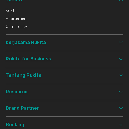
Kost
Apartemen
Community
Kerjasama Rukita
Rukita for Business
Tentang Rukita
Resource
Brand Partner
Booking