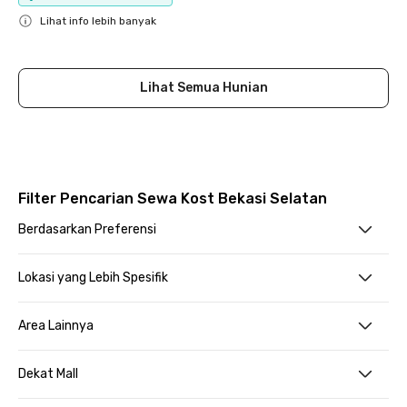
Lihat info lebih banyak
Close
Lihat Semua Hunian
Filter Pencarian Sewa Kost Bekasi Selatan
Berdasarkan Preferensi
Lokasi yang Lebih Spesifik
Area Lainnya
Dekat Mall