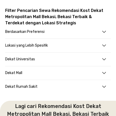
Filter Pencarian Sewa Rekomendasi Kost Dekat
Metropolitan Mall Bekasi, Bekasi Terbaik &
Terdekat dengan Lokasi Strategis
Berdasarkan Preferensi
Lokasi yang Lebih Spesifik
Dekat Universitas
Dekat Mall
Dekat Rumah Sakit
Lagi cari Rekomendasi Kost Dekat
Metropolitan Mall Bekasi, Bekasi Terbaik