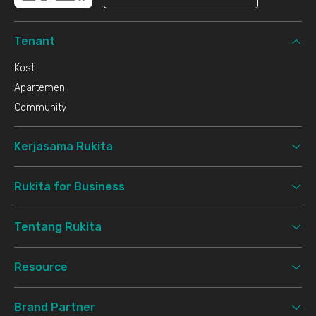
Tenant
Kost
Apartemen
Community
Kerjasama Rukita
Rukita for Business
Tentang Rukita
Resource
Brand Partner