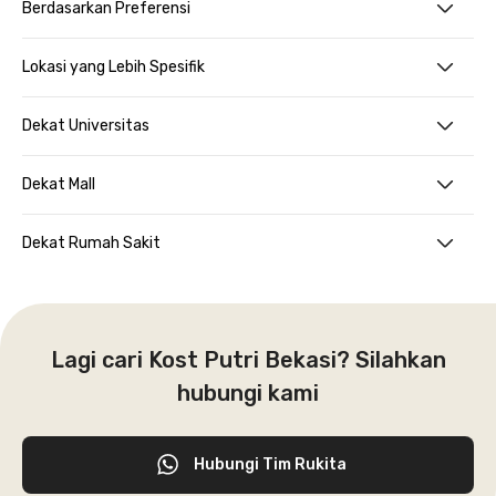
Berdasarkan Preferensi
Lokasi yang Lebih Spesifik
Dekat Universitas
Dekat Mall
Dekat Rumah Sakit
Lagi cari Kost Putri Bekasi? Silahkan
hubungi kami
Hubungi Tim Rukita