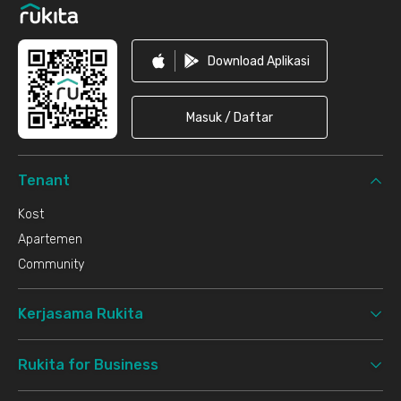
Download Aplikasi
Masuk / Daftar
Tenant
Kost
Apartemen
Community
Kerjasama Rukita
Rukita for Business