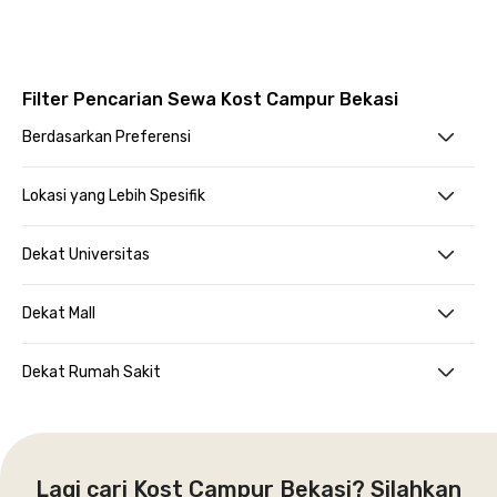
Filter Pencarian Sewa Kost Campur Bekasi
Berdasarkan Preferensi
Lokasi yang Lebih Spesifik
Dekat Universitas
Dekat Mall
Dekat Rumah Sakit
Lagi cari Kost Campur Bekasi? Silahkan