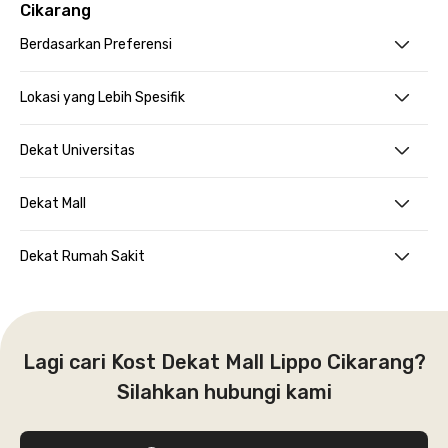
Cikarang
Berdasarkan Preferensi
Lokasi yang Lebih Spesifik
Dekat Universitas
Dekat Mall
Dekat Rumah Sakit
Lagi cari Kost Dekat Mall Lippo Cikarang?
Silahkan hubungi kami