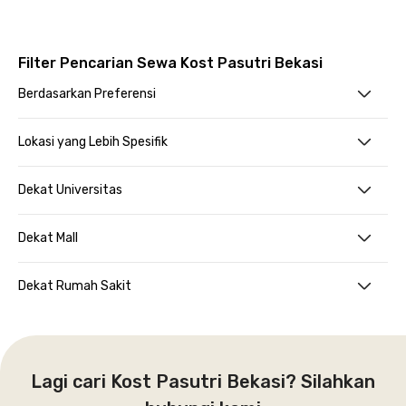
Filter Pencarian Sewa Kost Pasutri Bekasi
Berdasarkan Preferensi
Lokasi yang Lebih Spesifik
Dekat Universitas
Dekat Mall
Dekat Rumah Sakit
Lagi cari Kost Pasutri Bekasi? Silahkan