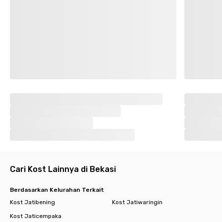
Cari Kost Lainnya di Bekasi
Berdasarkan Kelurahan Terkait
Kost Jatibening
Kost Jatiwaringin
Kost Jaticempaka