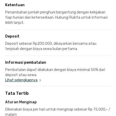
Ketentuan
Penambahan jumlah penghuni bergantung dengan kebijakan
tiap hunian dan ketersediaan. Hubungi Rukita untuk informasi
lebih lanjut.
Deposit
Deposit sebesar Rp200.000, dibayarkan bersama atau
terpisah dengan biaya sewa bulan pertama
Informasi pembatalan
Pembatalan dapat dilakukan dengan biaya minimal 50% dari
deposit atau sewa.
Lihat selengkapnya
Tata Tertib
Aturan Menginap
Dikenakan biaya per hari untuk menginap sebesar Rp 75.000,- /
malam