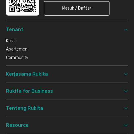
Masuk / Daftar
Tenant
Kost
Apartemen
Community
Kerjasama Rukita
Rukita for Business
Tentang Rukita
Resource