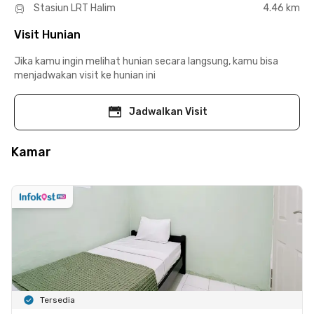
Stasiun LRT Halim
4.46 km
Visit Hunian
Jika kamu ingin melihat hunian secara langsung, kamu bisa
menjadwakan visit ke hunian ini
Jadwalkan Visit
Kamar
Tersedia