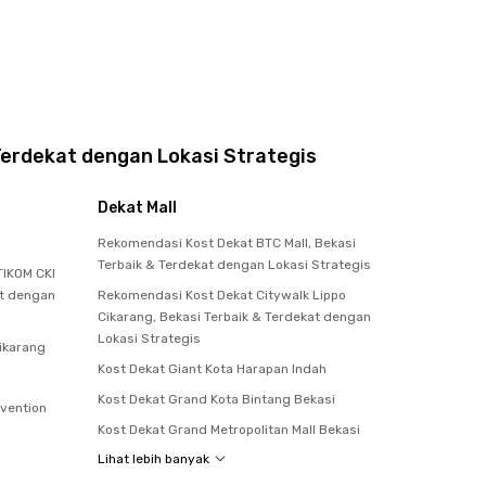
Terdekat dengan Lokasi Strategis
Dekat Mall
Rekomendasi Kost Dekat BTC Mall, Bekasi
Terbaik & Terdekat dengan Lokasi Strategis
IKOM CKI
at dengan
Rekomendasi Kost Dekat Citywalk Lippo
Cikarang, Bekasi Terbaik & Terdekat dengan
Lokasi Strategis
Cikarang
Kost Dekat Giant Kota Harapan Indah
Kost Dekat Grand Kota Bintang Bekasi
nvention
Kost Dekat Grand Metropolitan Mall Bekasi
Lihat lebih banyak