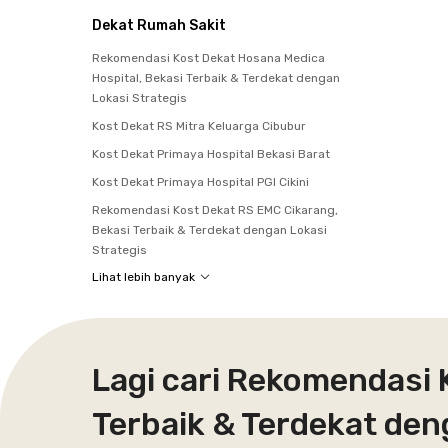
Dekat Rumah Sakit
Rekomendasi Kost Dekat Hosana Medica
Hospital, Bekasi Terbaik & Terdekat dengan
Lokasi Strategis
Kost Dekat RS Mitra Keluarga Cibubur
Kost Dekat Primaya Hospital Bekasi Barat
Kost Dekat Primaya Hospital PGI Cikini
Rekomendasi Kost Dekat RS EMC Cikarang,
Bekasi Terbaik & Terdekat dengan Lokasi
Strategis
Lihat lebih banyak
Lagi cari Rekomendasi 
Terbaik & Terdekat den