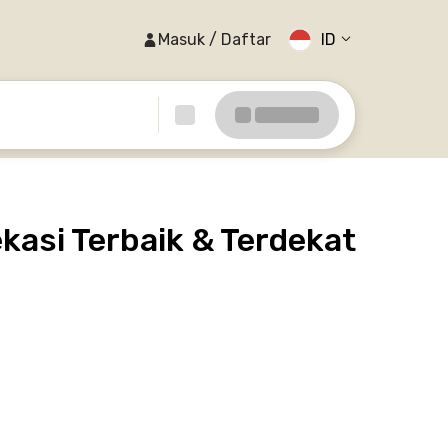
Masuk / Daftar
ID
kasi Terbaik & Terdekat