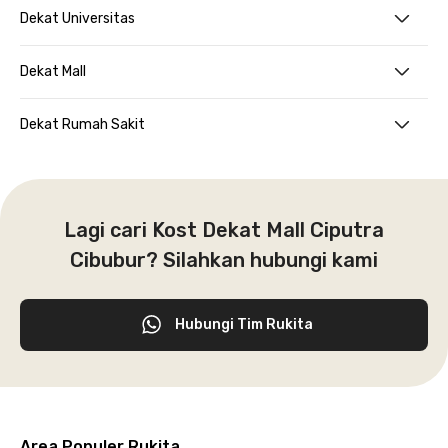
Dekat Universitas
Dekat Mall
Dekat Rumah Sakit
Lagi cari Kost Dekat Mall Ciputra
Cibubur? Silahkan hubungi kami
Hubungi Tim Rukita
Area Populer Rukita