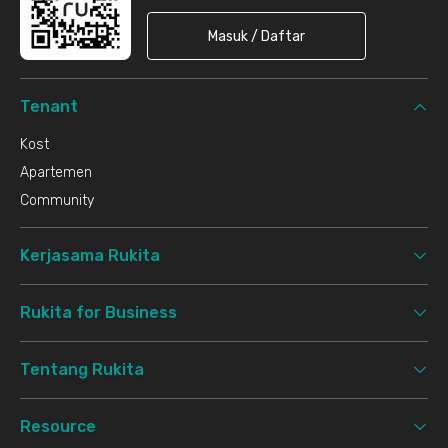
Masuk / Daftar
Tenant
Kost
Apartemen
Community
Kerjasama Rukita
Rukita for Business
Tentang Rukita
Resource