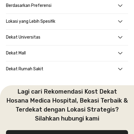
Berdasarkan Preferensi
Lokasi yang Lebih Spesifik
Dekat Universitas
Dekat Mall
Dekat Rumah Sakit
Lagi cari Rekomendasi Kost Dekat
Hosana Medica Hospital, Bekasi Terbaik &
Terdekat dengan Lokasi Strategis?
Silahkan hubungi kami