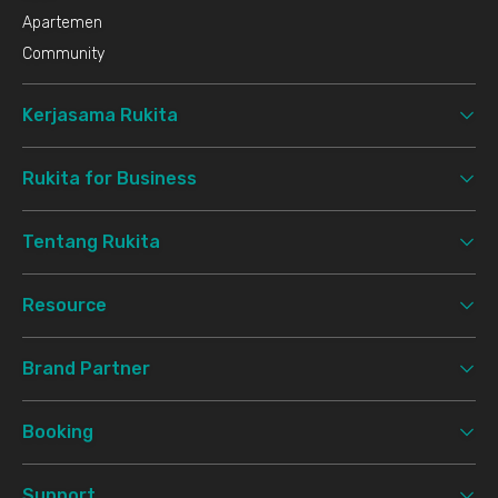
Apartemen
Community
Kerjasama Rukita
Rukita for Business
Tentang Rukita
Resource
Brand Partner
Booking
Support