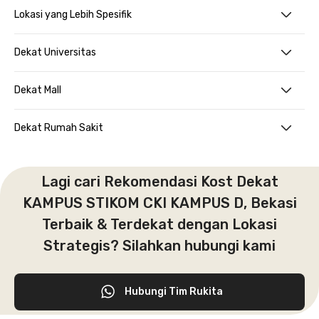
Lokasi yang Lebih Spesifik
Dekat Universitas
Dekat Mall
Dekat Rumah Sakit
Lagi cari Rekomendasi Kost Dekat
KAMPUS STIKOM CKI KAMPUS D, Bekasi
Terbaik & Terdekat dengan Lokasi
Strategis? Silahkan hubungi kami
Hubungi Tim Rukita