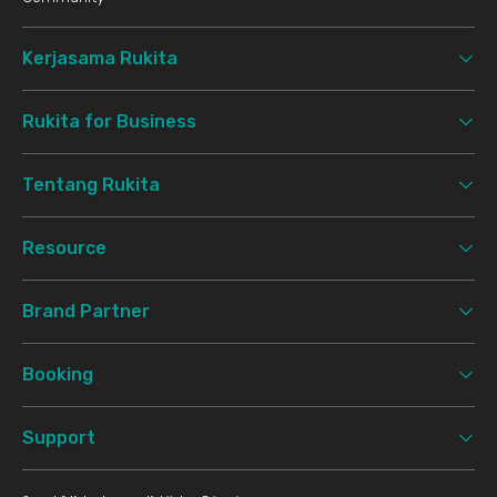
Kerjasama Rukita
Rukita for Business
Tentang Rukita
Resource
Brand Partner
Booking
Support