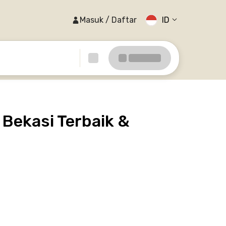
Masuk / Daftar
ID
Bekasi Terbaik &