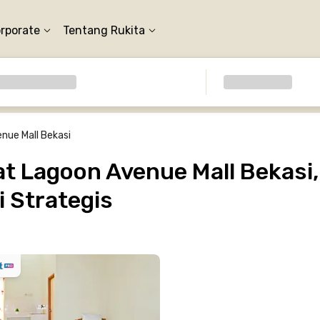
orporate
Tentang Rukita
nue Mall Bekasi
 Lagoon Avenue Mall Bekasi, 
 Strategis