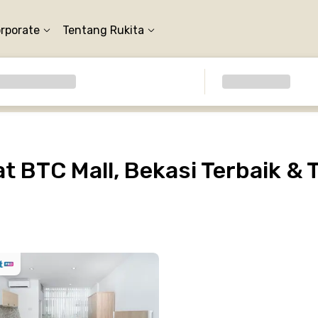
orporate
Tentang Rukita
 BTC Mall, Bekasi Terbaik & 