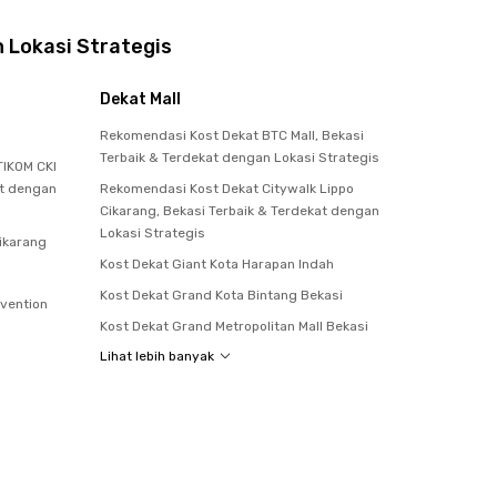
 Lokasi Strategis
Dekat Mall
Rekomendasi Kost Dekat BTC Mall, Bekasi
Terbaik & Terdekat dengan Lokasi Strategis
IKOM CKI
at dengan
Rekomendasi Kost Dekat Citywalk Lippo
Cikarang, Bekasi Terbaik & Terdekat dengan
Lokasi Strategis
Cikarang
Kost Dekat Giant Kota Harapan Indah
Kost Dekat Grand Kota Bintang Bekasi
nvention
Kost Dekat Grand Metropolitan Mall Bekasi
Lihat lebih banyak