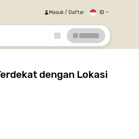
Masuk / Daftar
ID
Terdekat dengan Lokasi