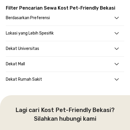
Filter Pencarian Sewa Kost Pet-Friendly Bekasi
Berdasarkan Preferensi
Lokasi yang Lebih Spesifik
Dekat Universitas
Dekat Mall
Dekat Rumah Sakit
Lagi cari Kost Pet-Friendly Bekasi?
Silahkan hubungi kami