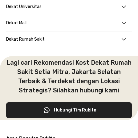
Dekat Universitas
Dekat Mall
Dekat Rumah Sakit
Lagi cari Rekomendasi Kost Dekat Rumah
Sakit Setia Mitra, Jakarta Selatan
Terbaik & Terdekat dengan Lokasi
Strategis? Silahkan hubungi kami
Hubungi Tim Rukita