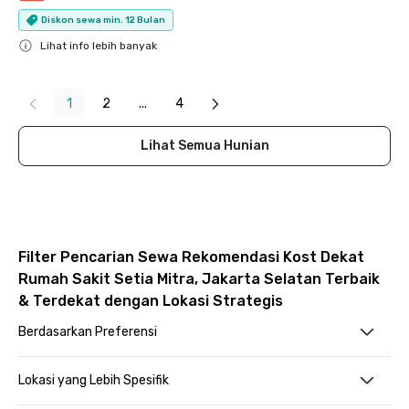
Diskon sewa min. 12 Bulan
Lihat info lebih banyak
Close
1
2
...
4
Lihat Semua Hunian
Filter Pencarian Sewa Rekomendasi Kost Dekat
Rumah Sakit Setia Mitra, Jakarta Selatan Terbaik
& Terdekat dengan Lokasi Strategis
Berdasarkan Preferensi
Lokasi yang Lebih Spesifik