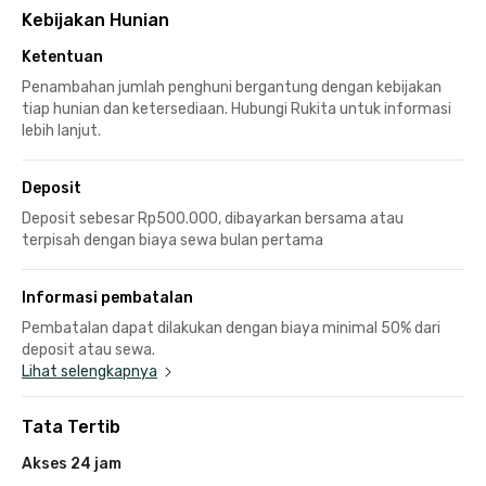
Kebijakan Hunian
Ketentuan
Penambahan jumlah penghuni bergantung dengan kebijakan
tiap hunian dan ketersediaan. Hubungi Rukita untuk informasi
lebih lanjut.
Deposit
Deposit sebesar Rp500.000, dibayarkan bersama atau
terpisah dengan biaya sewa bulan pertama
Informasi pembatalan
Pembatalan dapat dilakukan dengan biaya minimal 50% dari
deposit atau sewa.
Lihat selengkapnya
Tata Tertib
Akses 24 jam