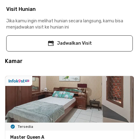
Visit Hunian
Jika kamu ingin melihat hunian secara langsung, kamu bisa
menjadwakan visit ke hunian ini
Jadwalkan Visit
Kamar
Tersedia
Master Queen A