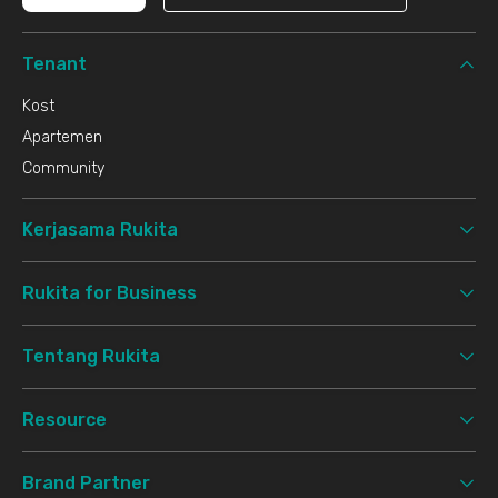
Tenant
Kost
Apartemen
Community
Kerjasama Rukita
Rukita for Business
Tentang Rukita
Resource
Brand Partner