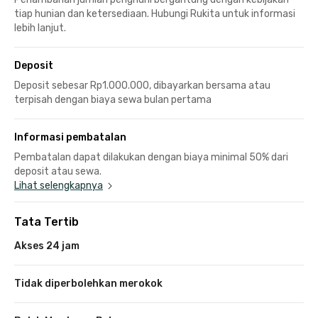
tiap hunian dan ketersediaan. Hubungi Rukita untuk informasi
lebih lanjut.
Deposit
Deposit sebesar Rp1.000.000, dibayarkan bersama atau
terpisah dengan biaya sewa bulan pertama
Informasi pembatalan
Pembatalan dapat dilakukan dengan biaya minimal 50% dari
deposit atau sewa.
Lihat selengkapnya
Tata Tertib
Akses 24 jam
Tidak diperbolehkan merokok