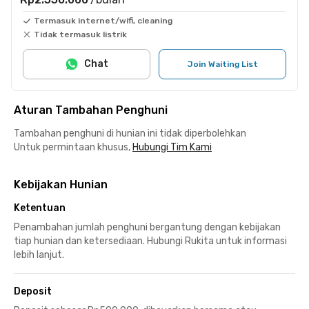
Termasuk internet/wifi, cleaning
Tidak termasuk listrik
Chat
Join Waiting List
Aturan Tambahan Penghuni
Tambahan penghuni di hunian ini tidak diperbolehkan
Untuk permintaan khusus,
Hubungi Tim Kami
Kebijakan Hunian
Ketentuan
Penambahan jumlah penghuni bergantung dengan kebijakan
tiap hunian dan ketersediaan. Hubungi Rukita untuk informasi
lebih lanjut.
Deposit