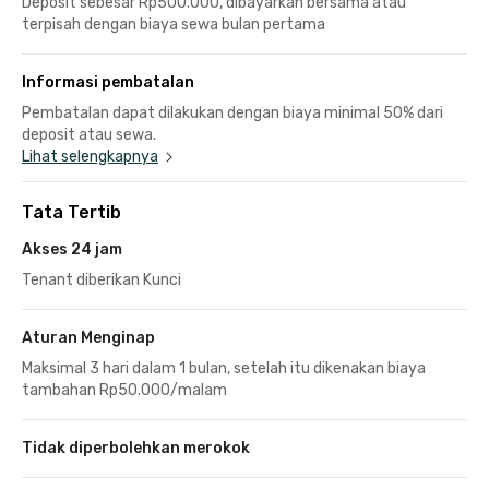
Deposit sebesar Rp500.000, dibayarkan bersama atau
terpisah dengan biaya sewa bulan pertama
Informasi pembatalan
Pembatalan dapat dilakukan dengan biaya minimal 50% dari
deposit atau sewa.
Lihat selengkapnya
Tata Tertib
Akses 24 jam
Tenant diberikan Kunci
Aturan Menginap
Maksimal 3 hari dalam 1 bulan, setelah itu dikenakan biaya
tambahan Rp50.000/malam
Tidak diperbolehkan merokok