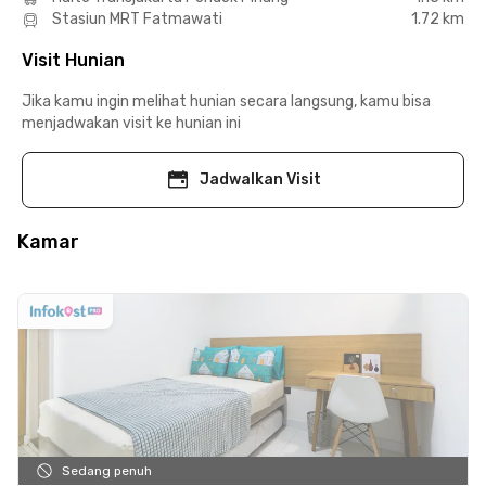
Stasiun MRT Fatmawati
1.72 km
Visit Hunian
Jika kamu ingin melihat hunian secara langsung, kamu bisa
menjadwakan visit ke hunian ini
Jadwalkan Visit
Kamar
Sedang penuh