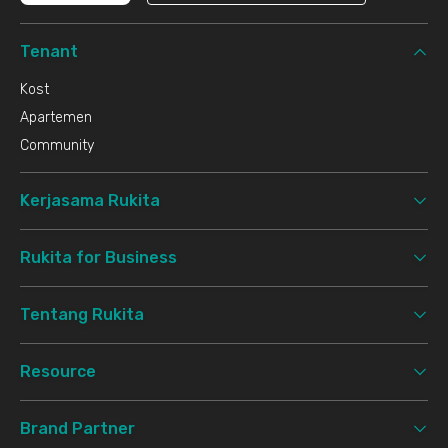
Tenant
Kost
Apartemen
Community
Kerjasama Rukita
Rukita for Business
Tentang Rukita
Resource
Brand Partner